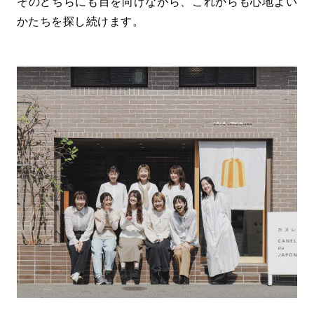
そのどちらにも目を向けながら、これからも心地よい
かたちを探し続けます。