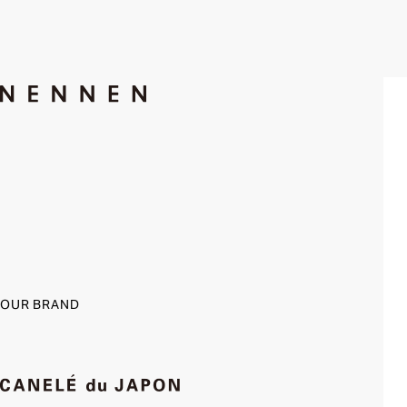
OUR BRAND