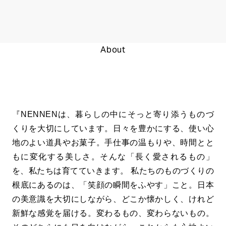
About
『NENNENは、暮らしの中にそっと寄り添うものづ
くりを大切にしています。日々を豊かにする、使い心
地のよい道具やお菓子。手仕事の温もりや、時間とと
もに変化する美しさ。そんな「長く愛されるもの」
を、私たちは育てていきます。 私たちのものづくりの
根底にあるのは、「笑顔の瞬間をふやす」こと。日本
の美意識を大切にしながら、どこか懐かしく、けれど
新鮮な感覚を届ける。変わるもの、変わらないもの。